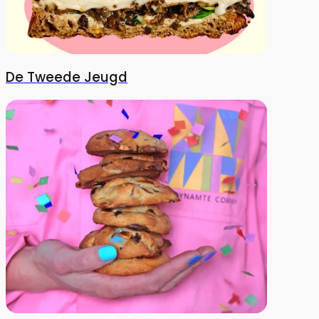
De Tweede Jeugd