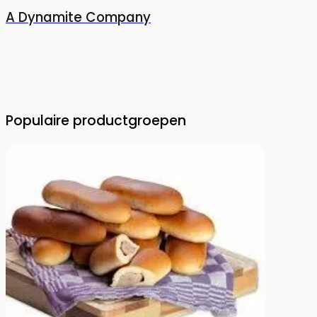
A Dynamite Company
Populaire productgroepen