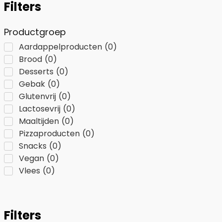
Filters
Productgroep
Aardappelproducten
(
0
)
Brood
(
0
)
Desserts
(
0
)
Gebak
(
0
)
Glutenvrij
(
0
)
Lactosevrij
(
0
)
Maaltijden
(
0
)
Pizzaproducten
(
0
)
Snacks
(
0
)
Vegan
(
0
)
Vlees
(
0
)
Filters