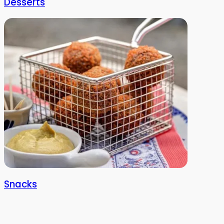
Desserts
Snacks