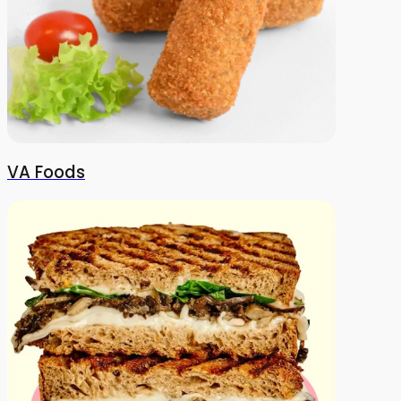
VA Foods