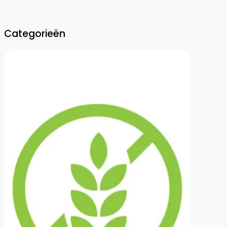
Categorieën