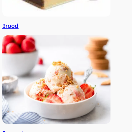
Brood