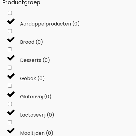
Productgroep
Aardappelproducten
(
0
)
Brood
(
0
)
Desserts
(
0
)
Gebak
(
0
)
Glutenvrij
(
0
)
Lactosevrij
(
0
)
Maaltijden
(
0
)