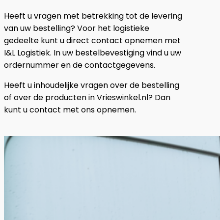
Heeft u vragen met betrekking tot de levering
van uw bestelling? Voor het logistieke
gedeelte kunt u direct contact opnemen met
I&L Logistiek. In uw bestelbevestiging vind u uw
ordernummer en de contactgegevens.
Heeft u inhoudelijke vragen over de bestelling
of over de producten in Vrieswinkel.nl? Dan
kunt u contact met ons opnemen.