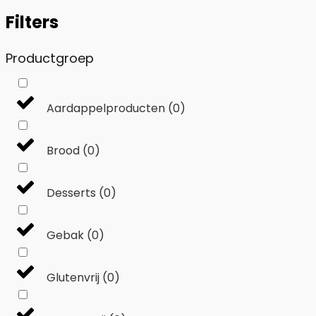
Filters
Productgroep
Aardappelproducten
(
0
)
Brood
(
0
)
Desserts
(
0
)
Gebak
(
0
)
Glutenvrij
(
0
)