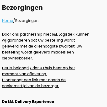
Bezorgingen
Home
/
Bezorgingen
Door ons partnership met I&L Logistiek kunnen
wij garanderen dat uw bestelling wordt
geleverd met de allerhoogste kwaliteit. Uw
bestelling wordt geleverd middels een
diepvrieskoerier.
Het is belangrijk dat u thuis bent op het
moment van aflevering.
U ontvangt een link met daarin de
aankomsttijd van de bezorger.
De I&L Delivery Experience