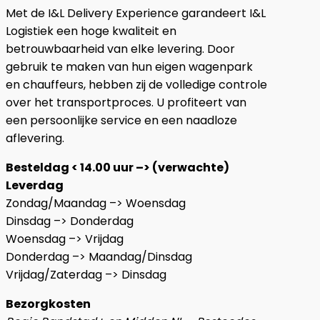
Met de I&L Delivery Experience garandeert I&L
Logistiek een hoge kwaliteit en
betrouwbaarheid van elke levering. Door
gebruik te maken van hun eigen wagenpark
en chauffeurs, hebben zij de volledige controle
over het transportproces. U profiteert van
een persoonlijke service en een naadloze
aflevering.
Besteldag < 14.00 uur –> (verwachte)
Leverdag
Zondag/Maandag –> Woensdag
Dinsdag –> Donderdag
Woensdag –> Vrijdag
Donderdag –> Maandag/Dinsdag
Vrijdag/Zaterdag –> Dinsdag
Bezorgkosten