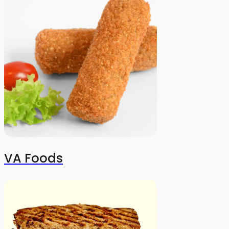
VA Foods