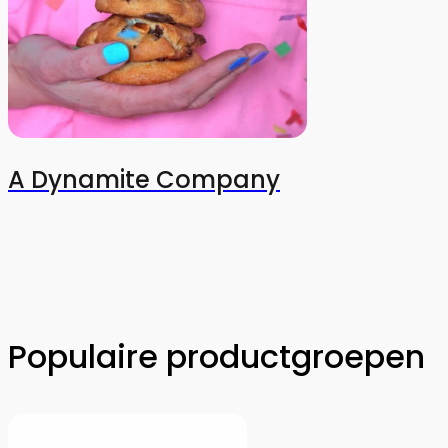
A Dynamite Company
Populaire productgroepen