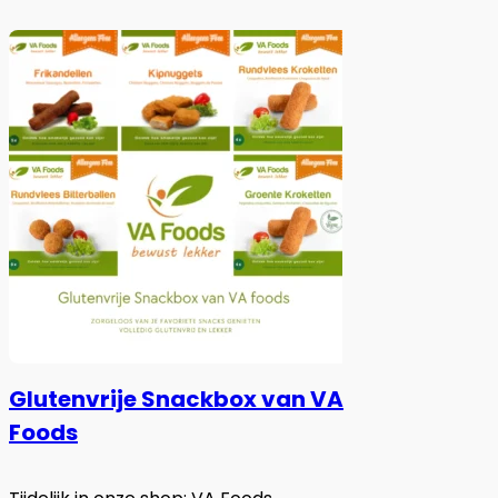
Glutenvrije Snackbox van VA
Foods