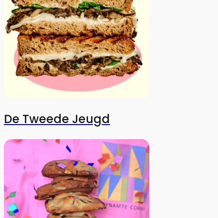
De Tweede Jeugd