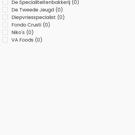
De Specialiteitenbakkerij
(
0
)
De Tweede Jeugd
(
0
)
Diepvriesspecialist
(
0
)
Fondo Crusti
(
0
)
Niko's
(
0
)
VA Foods
(
0
)