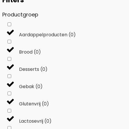
Productgroep
Aardappelproducten
(
0
)
Brood
(
0
)
Desserts
(
0
)
Gebak
(
0
)
Glutenvrij
(
0
)
Lactosevrij
(
0
)