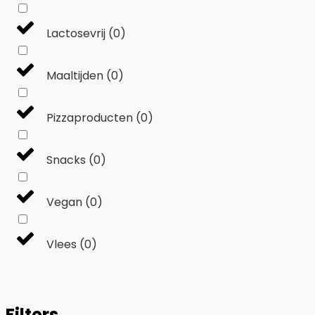
Lactosevrij
(
0
)
Maaltijden
(
0
)
Pizzaproducten
(
0
)
Snacks
(
0
)
Vegan
(
0
)
Vlees
(
0
)
Filters