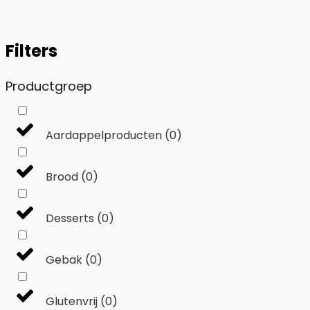
Filters
Productgroep
Aardappelproducten
(
0
)
Brood
(
0
)
Desserts
(
0
)
Gebak
(
0
)
Glutenvrij
(
0
)