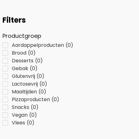
Filters
Productgroep
Aardappelproducten
(
0
)
Brood
(
0
)
Desserts
(
0
)
Gebak
(
0
)
Glutenvrij
(
0
)
Lactosevrij
(
0
)
Maaltijden
(
0
)
Pizzaproducten
(
0
)
Snacks
(
0
)
Vegan
(
0
)
Vlees
(
0
)