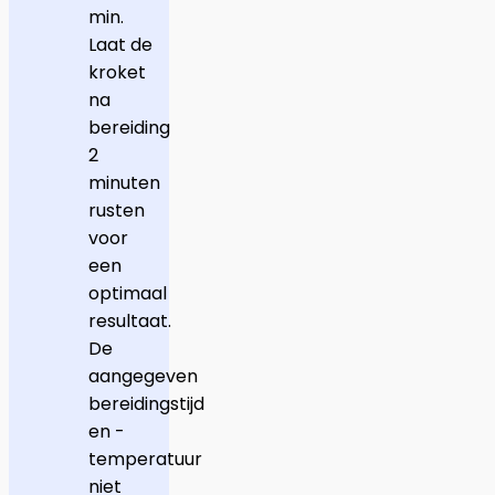
min.
Laat de
kroket
na
bereiding
2
minuten
rusten
voor
een
optimaal
resultaat.
De
aangegeven
bereidingstijd
en -
temperatuur
niet