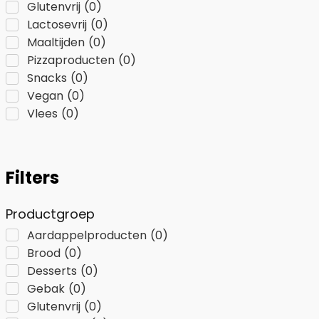
Glutenvrij
(
0
)
Lactosevrij
(
0
)
Maaltijden
(
0
)
Pizzaproducten
(
0
)
Snacks
(
0
)
Vegan
(
0
)
Vlees
(
0
)
Filters
Productgroep
Aardappelproducten
(
0
)
Brood
(
0
)
Desserts
(
0
)
Gebak
(
0
)
Glutenvrij
(
0
)