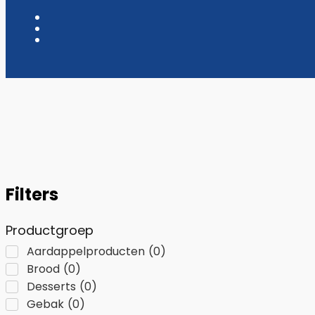
Filters
Productgroep
Aardappelproducten
(
0
)
Brood
(
0
)
Desserts
(
0
)
Gebak
(
0
)