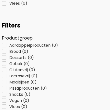
Vlees
(
0
)
Filters
Productgroep
Aardappelproducten
(
0
)
Brood
(
0
)
Desserts
(
0
)
Gebak
(
0
)
Glutenvrij
(
0
)
Lactosevrij
(
0
)
Maaltijden
(
0
)
Pizzaproducten
(
0
)
Snacks
(
0
)
Vegan
(
0
)
Vlees
(
0
)