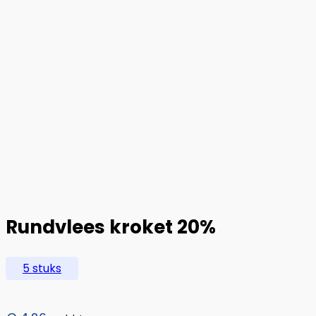
Rundvlees kroket 20%
5 stuks