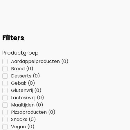
Filters
Productgroep
Aardappelproducten
(
0
)
Brood
(
0
)
Desserts
(
0
)
Gebak
(
0
)
Glutenvrij
(
0
)
Lactosevrij
(
0
)
Maaltijden
(
0
)
Pizzaproducten
(
0
)
Snacks
(
0
)
Vegan
(
0
)