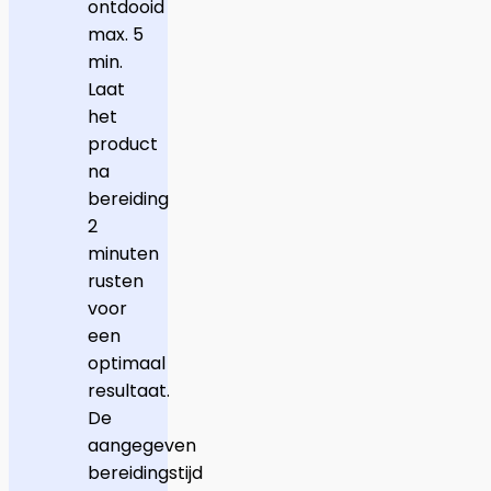
ontdooid
max. 5
min.
Laat
het
product
na
bereiding
2
minuten
rusten
voor
een
optimaal
resultaat.
De
aangegeven
bereidingstijd