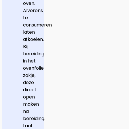
oven.
Alvorens
te
consumeren
laten
afkoelen.
Bij
bereiding
in het
ovenfolie
zakje,
deze
direct
open
maken
na
bereiding.
Laat