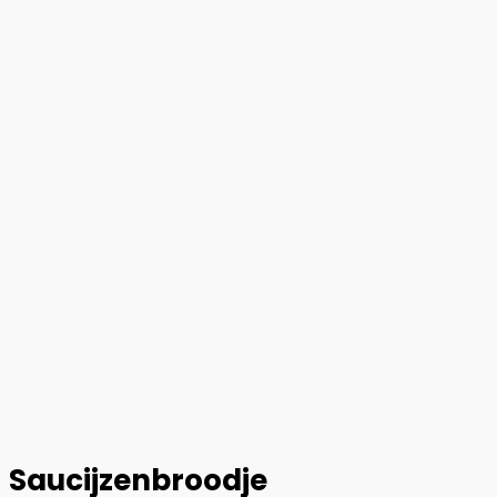
Saucijzenbroodje