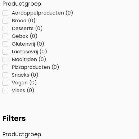
Productgroep
Aardappelproducten
(
0
)
Brood
(
0
)
Desserts
(
0
)
Gebak
(
0
)
Glutenvrij
(
0
)
Lactosevrij
(
0
)
Maaltijden
(
0
)
Pizzaproducten
(
0
)
Snacks
(
0
)
Vegan
(
0
)
Vlees
(
0
)
Filters
Productgroep