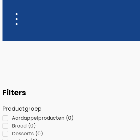
Filters
Productgroep
Aardappelproducten
(
0
)
Brood
(
0
)
Desserts
(
0
)