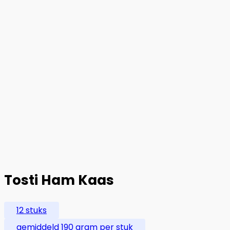
Tosti Ham Kaas
12 stuks
gemiddeld 190 gram per stuk