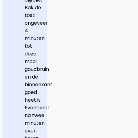
Bak de
tosti
ongeveer
4
minuten
tot
deze
mooi
goudbruin
en de
binnenkant
goed
heet is.
Eventueel
na twee
minuten
even