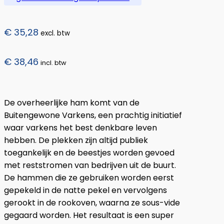
€
35,28
excl. btw
€
38,46
incl. btw
De overheerlijke ham komt van de
Buitengewone Varkens, een prachtig initiatief
waar varkens het best denkbare leven
hebben. De plekken zijn altijd publiek
toegankelijk en de beestjes worden gevoed
met reststromen van bedrijven uit de buurt.
De hammen die ze gebruiken worden eerst
gepekeld in de natte pekel en vervolgens
gerookt in de rookoven, waarna ze sous-vide
gegaard worden. Het resultaat is een super